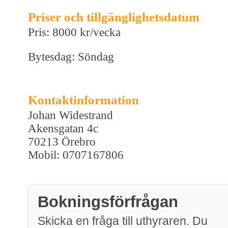
Priser och tillgänglighetsdatum
Pris: 8000 kr/vecka
Bytesdag: Söndag
Kontaktinformation
Johan Widestrand
Akensgatan 4c
70213 Örebro
Mobil: 0707167806
Bokningsförfrågan
Skicka en fråga till uthyraren. Du