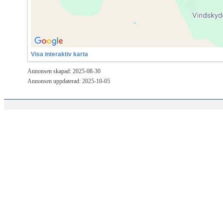
Visa interaktiv karta
Annonsen skapad: 2025-08-30
Annonsen uppdaterad: 2025-10-05