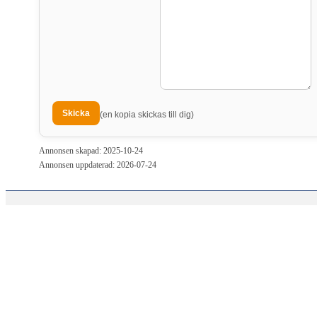
(en kopia skickas till dig)
Annonsen skapad: 2025-10-24
Annonsen uppdaterad: 2026-07-24