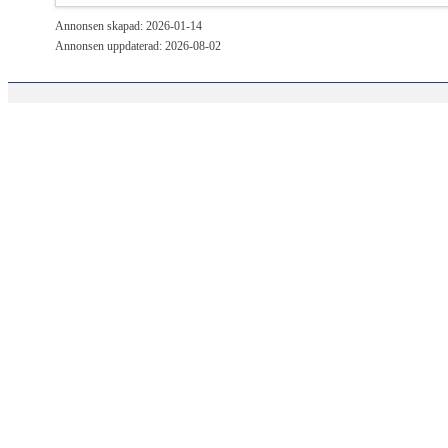
Annonsen skapad: 2026-01-14
Annonsen uppdaterad: 2026-08-02