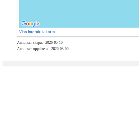
Visa interaktiv karta
Annonsen skapad: 2026-05-10
Annonsen uppdaterad: 2026-08-06