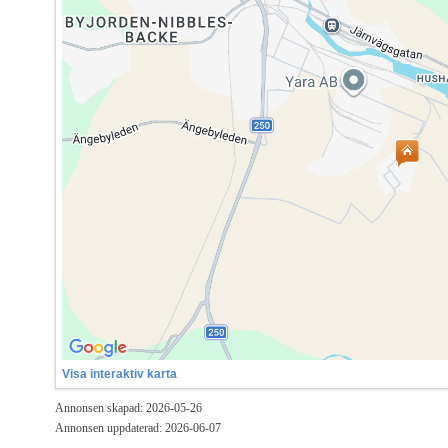
Visa interaktiv karta
Annonsen skapad: 2026-05-26
Annonsen uppdaterad: 2026-06-07