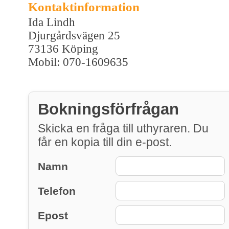
Kontaktinformation
Ida Lindh
Djurgårdsvägen 25
73136 Köping
Mobil: 070-1609635
Bokningsförfrågan
Skicka en fråga till uthyraren. Du
får en kopia till din e-post.
Namn
Telefon
Epost