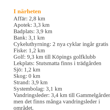
I närheten
Affär: 2,8 km
Apotek: 3,3 km
Badplats: 3,9 km
Bank: 3,1 km
Cykeluthyrning: 2 nya cyklar ingår gratis
Fiske: 1,2 km
Golf: 9,3 km till Köpings golfklubb
Lekplats: Stutsmatta finns i trädgården
Sjö: 1,2 km
Skog: 0 km
Strand: 3,9 km
Systembolag: 3,1 km
Vandringsleder: 3,4 km till Gammelgårde
men det finns många vandringsleder i
området.