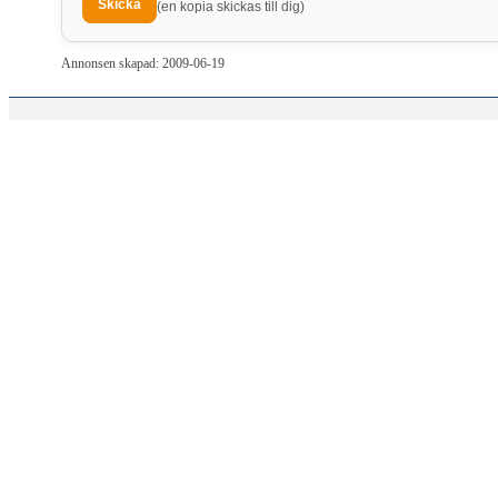
(en kopia skickas till dig)
Annonsen skapad: 2009-06-19