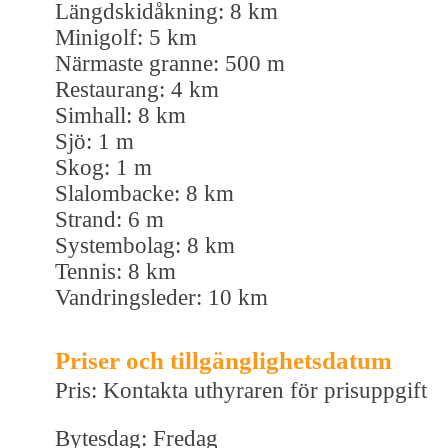
Längdskidåkning: 8 km
Minigolf: 5 km
Närmaste granne: 500 m
Restaurang: 4 km
Simhall: 8 km
Sjö: 1 m
Skog: 1 m
Slalombacke: 8 km
Strand: 6 m
Systembolag: 8 km
Tennis: 8 km
Vandringsleder: 10 km
Priser och tillgänglighetsdatum
Pris: Kontakta uthyraren för prisuppgift
Bytesdag: Fredag