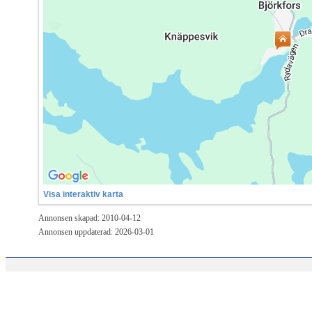
Visa interaktiv karta
Annonsen skapad: 2010-04-12
Annonsen uppdaterad: 2026-03-01