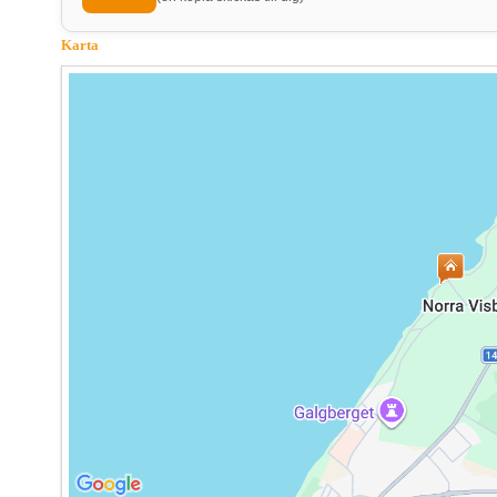
Karta