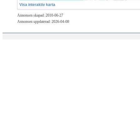
Visa interaktiv karta
Annonsen skapad: 2010-06-27
Annonsen uppdaterad: 2026-04-08