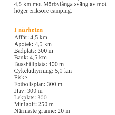
4,5 km mot Mörbylånga sväng av mot
höger eriksöre camping.
I närheten
Affär: 4,5 km
Apotek: 4,5 km
Badplats: 300 m
Bank: 4,5 km
Busshållplats: 400 m
Cykeluthyrning: 5,0 km
Fiske
Fotbollsplan: 300 m
Hav: 300 m
Lekplats: 300
Minigolf: 250 m
Närmaste granne: 20 m