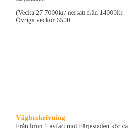
(Vecka 27 7000kr/ nersatt från 14000kr
Övriga veckor 6500
Vägbeskrivning
Från bron 1 avfart mot Färjestaden kör ca