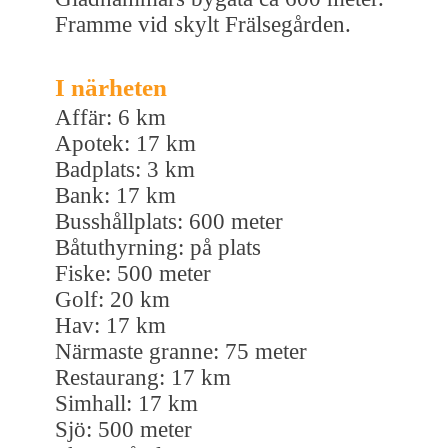
Framme vid skylt Frälsegården.
I närheten
Affär: 6 km
Apotek: 17 km
Badplats: 3 km
Bank: 17 km
Busshållplats: 600 meter
Båtuthyrning: på plats
Fiske: 500 meter
Golf: 20 km
Hav: 17 km
Närmaste granne: 75 meter
Restaurang: 17 km
Simhall: 17 km
Sjö: 500 meter