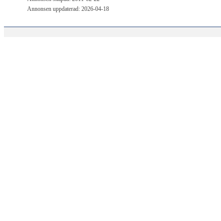
Annonsen uppdaterad: 2026-04-18