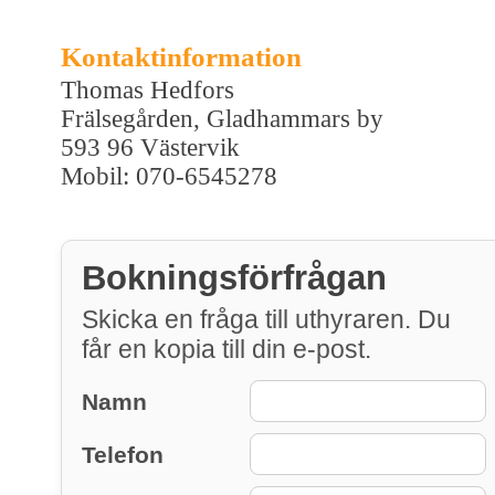
Kontaktinformation
Thomas Hedfors
Frälsegården, Gladhammars by
593 96 Västervik
Mobil: 070-6545278
Bokningsförfrågan
Skicka en fråga till uthyraren. Du
får en kopia till din e-post.
Namn
Telefon