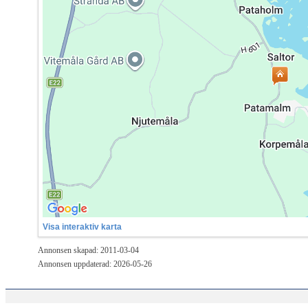
Visa interaktiv karta
Annonsen skapad: 2011-03-04
Annonsen uppdaterad: 2026-05-26