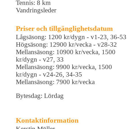
Tennis: 8 km
Vandringsleder
Priser och tillgänglighetsdatum
Lågsäsong: 1200 kr/dygn - v1-23, 36-53
Högsäsong: 12900 kr/vecka - v28-32
Mellansäsong: 10900 kr/vecka, 1500
kr/dygn - v27, 33
Mellansäsong: 9900 kr/vecka, 1500
kr/dygn - v24-26, 34-35
Mellansäsong: 7900 kr/vecka
Bytesdag: Lördag
Kontaktinformation
Kerstin Möller