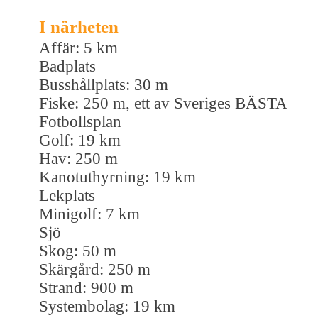
I närheten
Affär: 5 km
Badplats
Busshållplats: 30 m
Fiske: 250 m, ett av Sveriges BÄSTA
Fotbollsplan
Golf: 19 km
Hav: 250 m
Kanotuthyrning: 19 km
Lekplats
Minigolf: 7 km
Sjö
Skog: 50 m
Skärgård: 250 m
Strand: 900 m
Systembolag: 19 km