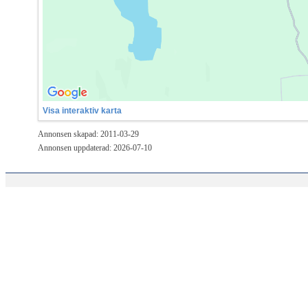
Visa interaktiv karta
Annonsen skapad: 2011-03-29
Annonsen uppdaterad: 2026-07-10