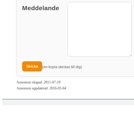
Meddelande
(en kopia skickas till dig)
Annonsen skapad: 2011-07-19
Annonsen uppdaterad: 2016-05-04