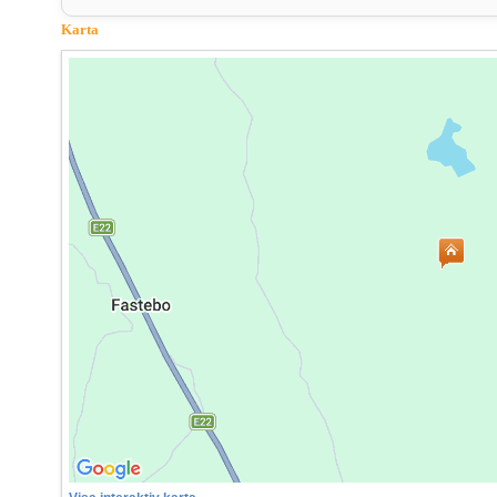
Karta