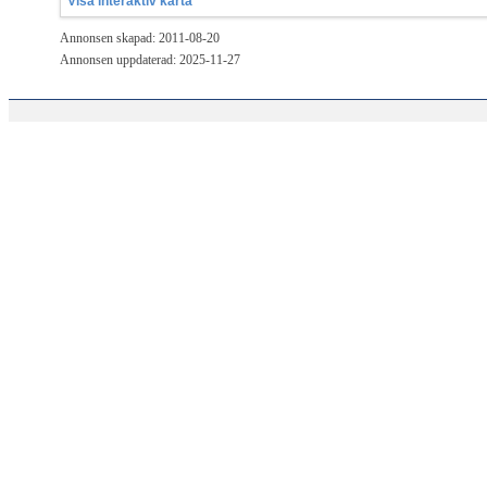
Visa interaktiv karta
Annonsen skapad: 2011-08-20
Annonsen uppdaterad: 2025-11-27