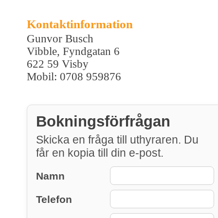
Kontaktinformation
Gunvor Busch
Vibble, Fyndgatan 6
622 59 Visby
Mobil: 0708 959876
Bokningsförfrågan
Skicka en fråga till uthyraren. Du
får en kopia till din e-post.
Namn
Telefon