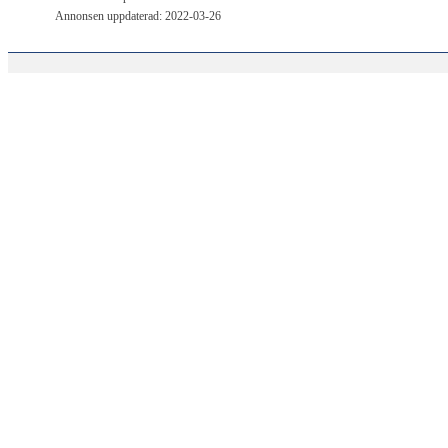
Annonsen uppdaterad: 2022-03-26