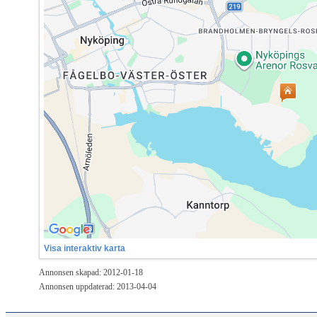
Visa interaktiv karta
Annonsen skapad: 2012-01-18
Annonsen uppdaterad: 2013-04-04