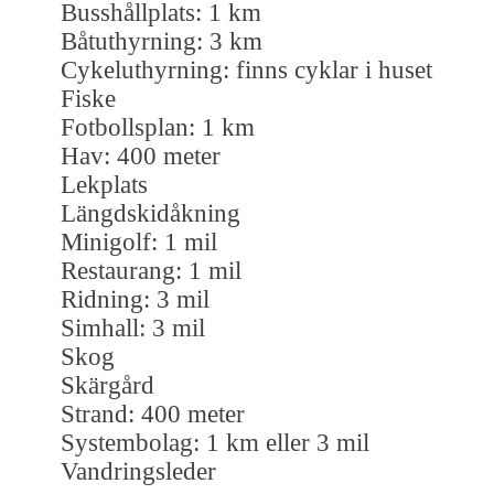
Busshållplats: 1 km
Båtuthyrning: 3 km
Cykeluthyrning: finns cyklar i huset
Fiske
Fotbollsplan: 1 km
Hav: 400 meter
Lekplats
Längdskidåkning
Minigolf: 1 mil
Restaurang: 1 mil
Ridning: 3 mil
Simhall: 3 mil
Skog
Skärgård
Strand: 400 meter
Systembolag: 1 km eller 3 mil
Vandringsleder