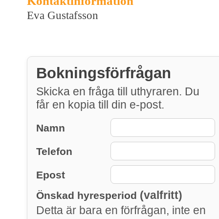
Kontaktinformation
Eva Gustafsson
Bokningsförfrågan
Skicka en fråga till uthyraren. Du
får en kopia till din e-post.
Namn
Telefon
Epost
(valfritt)
Önskad hyresperiod
Detta är bara en förfrågan, inte en