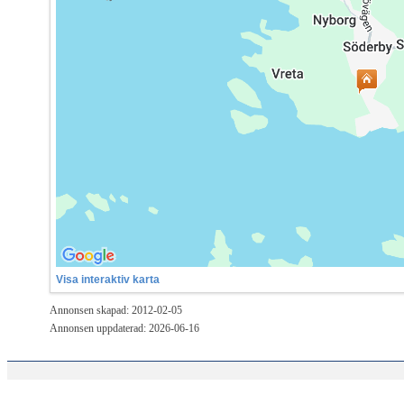
Visa interaktiv karta
Annonsen skapad: 2012-02-05
Annonsen uppdaterad: 2026-06-16