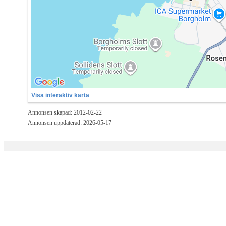
Visa interaktiv karta
Annonsen skapad: 2012-02-22
Annonsen uppdaterad: 2026-05-17