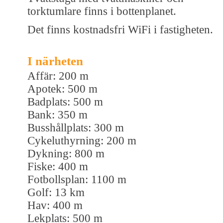
torktumlare finns i bottenplanet.
Det finns kostnadsfri WiFi i fastigheten.
I närheten
Affär: 200 m
Apotek: 500 m
Badplats: 500 m
Bank: 350 m
Busshållplats: 300 m
Cykeluthyrning: 200 m
Dykning: 800 m
Fiske: 400 m
Fotbollsplan: 1100 m
Golf: 13 km
Hav: 400 m
Lekplats: 500 m