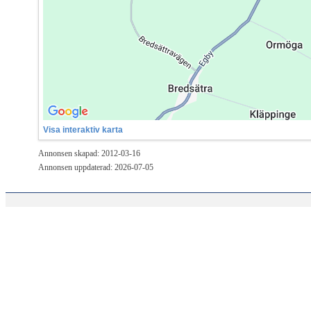
Visa interaktiv karta
Annonsen skapad: 2012-03-16
Annonsen uppdaterad: 2026-07-05