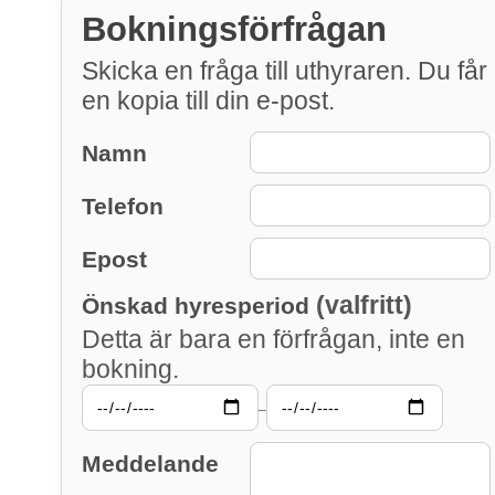
Bokningsförfrågan
Skicka en fråga till uthyraren. Du får
en kopia till din e-post.
Namn
Telefon
Epost
(valfritt)
Önskad hyresperiod
Detta är bara en förfrågan, inte en
bokning.
–
Meddelande