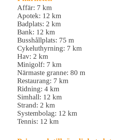
Affär: 7 km
Apotek: 12 km
Badplats: 2 km
Bank: 12 km
Busshållplats: 75 m
Cykeluthyrning: 7 km
Hav: 2 km
Minigolf: 7 km
Närmaste granne: 80 m
Restaurang: 7 km
Ridning: 4 km
Simhall: 12 km
Strand: 2 km
Systembolag: 12 km
Tennis: 12 km