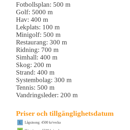
Fotbollsplan: 500 m
Golf: 5000 m
Hav: 400 m
Lekplats: 100 m
Minigolf: 500 m
Restaurang: 300 m
Ridning: 700 m
Simhall: 400 m
Skog: 200 m
Strand: 400 m
Systembolag: 300 m
Tennis: 500 m
Vandringsleder: 200 m
Priser och tillgänglighetsdatum
L
Lågsäsong: 4500 kr/vecka