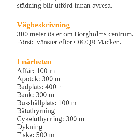
städning blir utförd innan avresa.
Vägbeskrivning
300 meter öster om Borgholms centrum.
Första vänster efter OK/Q8 Macken.
I närheten
Affär: 100 m
Apotek: 300 m
Badplats: 400 m
Bank: 300 m
Busshållplats: 100 m
Båtuthyrning
Cykeluthyrning: 300 m
Dykning
Fiske: 500 m