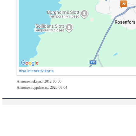
Visa interaktiv karta
Annonsen skapad: 2012-06-06
Annonsen uppdaterad: 2026-08-04