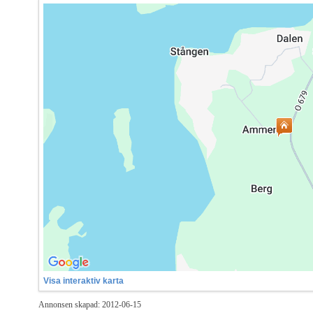
Visa interaktiv karta
Annonsen skapad: 2012-06-15