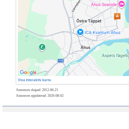
Visa interaktiv karta
Annonsen skapad: 2012-06-21
Annonsen uppdaterad: 2026-08-02