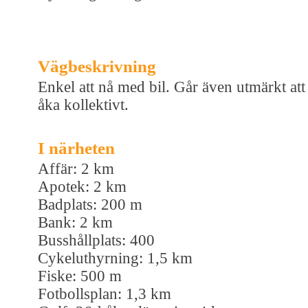
Vägbeskrivning
Enkel att nå med bil. Går även utmärkt att
åka kollektivt.
I närheten
Affär: 2 km
Apotek: 2 km
Badplats: 200 m
Bank: 2 km
Busshållplats: 400
Cykeluthyrning: 1,5 km
Fiske: 500 m
Fotbollsplan: 1,3 km