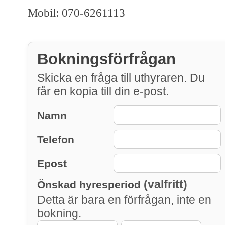
Mobil: 070-6261113
Bokningsförfrågan
Skicka en fråga till uthyraren. Du
får en kopia till din e-post.
Namn
Telefon
Epost
(valfritt)
Önskad hyresperiod
Detta är bara en förfrågan, inte en
bokning.