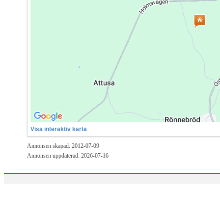
Visa interaktiv karta
Annonsen skapad: 2012-07-09
Annonsen uppdaterad: 2026-07-16