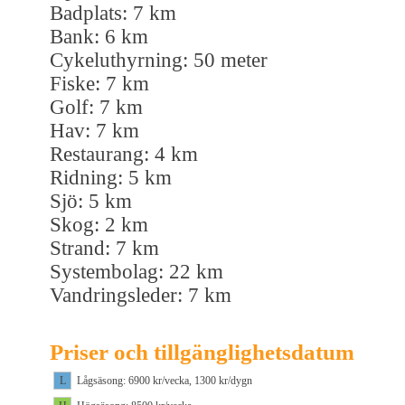
Badplats: 7 km
Bank: 6 km
Cykeluthyrning: 50 meter
Fiske: 7 km
Golf: 7 km
Hav: 7 km
Restaurang: 4 km
Ridning: 5 km
Sjö: 5 km
Skog: 2 km
Strand: 7 km
Systembolag: 22 km
Vandringsleder: 7 km
Priser och tillgänglighetsdatum
L
Lågsäsong: 6900 kr/vecka, 1300 kr/dygn