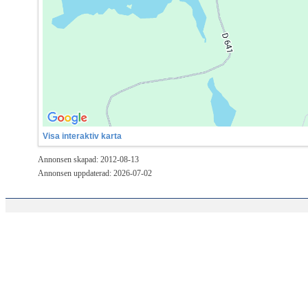
Visa interaktiv karta
Annonsen skapad: 2012-08-13
Annonsen uppdaterad: 2026-07-02