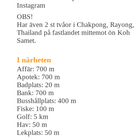
Instagram
OBS!
Har även 2 st tvåor i Chakpong, Rayong,
Thailand på fastlandet mittemot ön Koh
Samet.
I närheten
Affär: 700 m
Apotek: 700 m
Badplats: 20 m
Bank: 700 m
Busshållplats: 400 m
Fiske: 100 m
Golf: 5 km
Hav: 50 m
Lekplats: 50 m