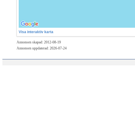
Visa interaktiv karta
Annonsen skapad: 2012-08-19
Annonsen uppdaterad: 2026-07-24