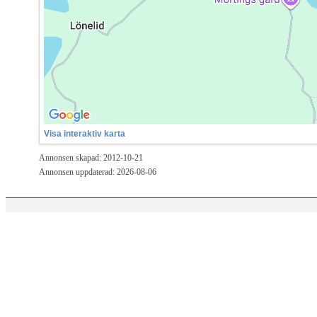
Visa interaktiv karta
Annonsen skapad: 2012-10-21
Annonsen uppdaterad: 2026-08-06