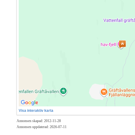
Visa interaktiv karta
Annonsen skapad: 2012-11-28
Annonsen uppdaterad: 2026-07-11