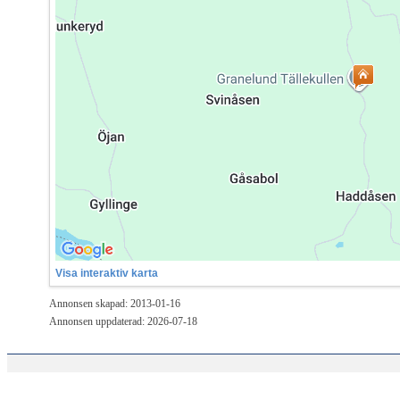
Visa interaktiv karta
Annonsen skapad: 2013-01-16
Annonsen uppdaterad: 2026-07-18