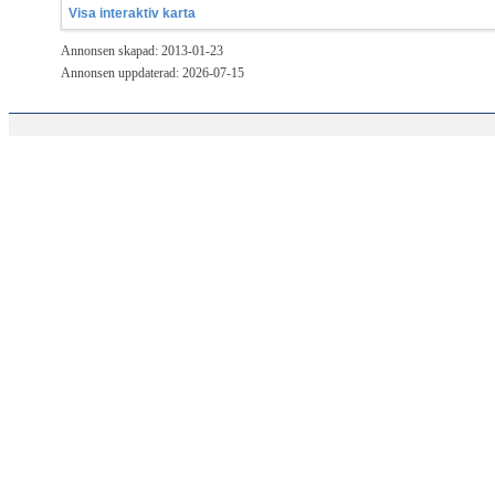
Visa interaktiv karta
Annonsen skapad: 2013-01-23
Annonsen uppdaterad: 2026-07-15