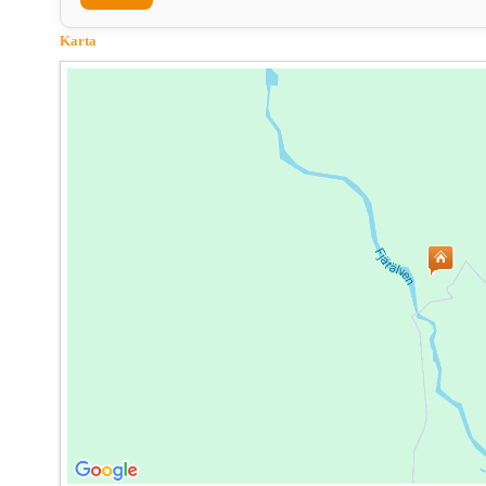
Karta