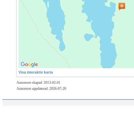
Visa interaktiv karta
Annonsen skapad: 2013-02-01
Annonsen uppdaterad: 2026-07-20