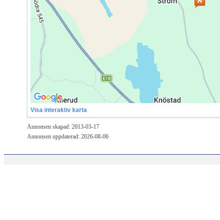
Visa interaktiv karta
Annonsen skapad: 2013-03-17
Annonsen uppdaterad: 2026-08-06