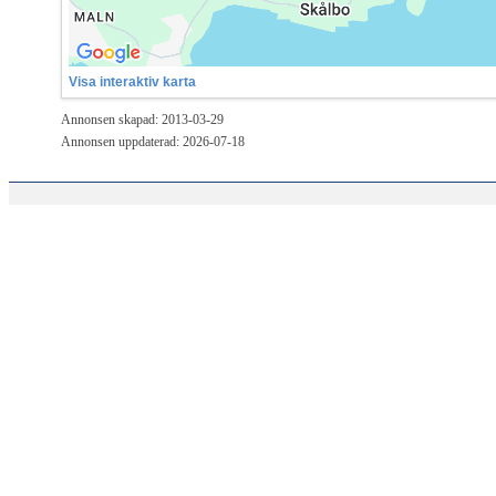
Visa interaktiv karta
Annonsen skapad: 2013-03-29
Annonsen uppdaterad: 2026-07-18