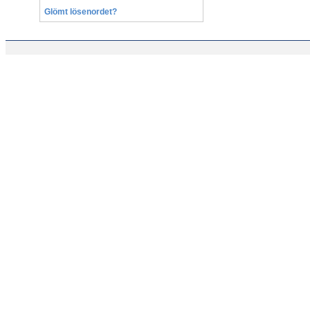
Glömt lösenordet?