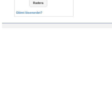
Glömt lösenordet?