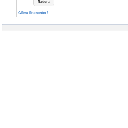
Glömt lösenordet?