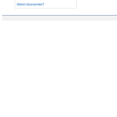
Glömt lösenordet?