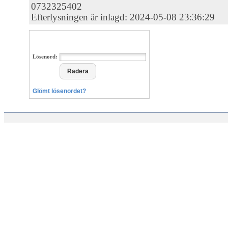
0732325402
Efterlysningen är inlagd: 2024-05-08 23:36:29
Lösenord:
Glömt lösenordet?