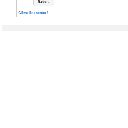
Glömt lösenordet?