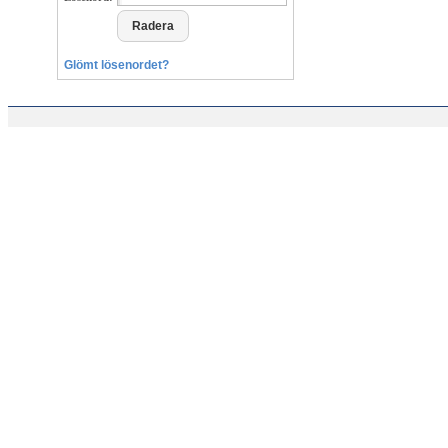
Glömt lösenordet?