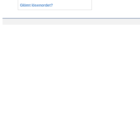
Glömt lösenordet?