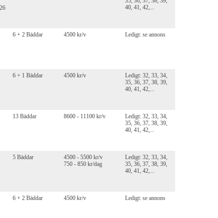
35, 36, 37, 38, 39,
40, 41, 42,...
026
6 + 2 Bäddar
4500 kr/v
Ledigt: se annons
6 + 1 Bäddar
4500 kr/v
Ledigt: 32, 33, 34,
35, 36, 37, 38, 39,
40, 41, 42,...
13 Bäddar
8600 - 11100 kr/v
Ledigt: 32, 33, 34,
35, 36, 37, 38, 39,
40, 41, 42,...
.
5 Bäddar
4500 - 5500 kr/v
Ledigt: 32, 33, 34,
750 - 850 kr/dag
35, 36, 37, 38, 39,
40, 41, 42,...
6 + 2 Bäddar
4500 kr/v
Ledigt: se annons