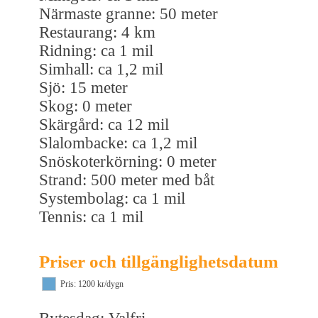
Närmaste granne: 50 meter
Restaurang: 4 km
Ridning: ca 1 mil
Simhall: ca 1,2 mil
Sjö: 15 meter
Skog: 0 meter
Skärgård: ca 12 mil
Slalombacke: ca 1,2 mil
Snöskoterkörning: 0 meter
Strand: 500 meter med båt
Systembolag: ca 1 mil
Tennis: ca 1 mil
Priser och tillgänglighetsdatum
Pris: 1200 kr/dygn