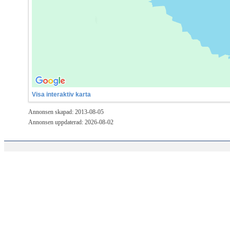
Visa interaktiv karta
Annonsen skapad: 2013-08-05
Annonsen uppdaterad: 2026-08-02