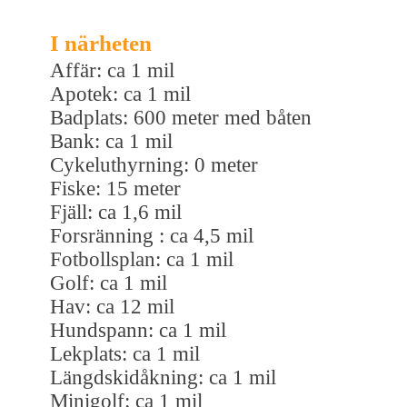
I närheten
Affär: ca 1 mil
Apotek: ca 1 mil
Badplats: 600 meter med båten
Bank: ca 1 mil
Cykeluthyrning: 0 meter
Fiske: 15 meter
Fjäll: ca 1,6 mil
Forsränning : ca 4,5 mil
Fotbollsplan: ca 1 mil
Golf: ca 1 mil
Hav: ca 12 mil
Hundspann: ca 1 mil
Lekplats: ca 1 mil
Längdskidåkning: ca 1 mil
Minigolf: ca 1 mil