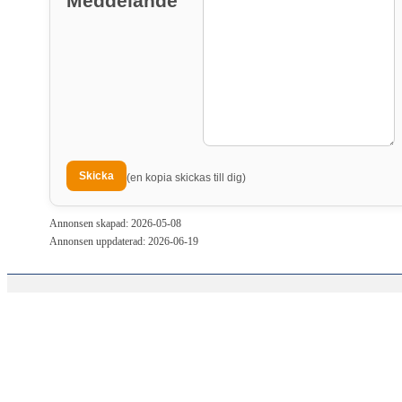
Meddelande
(en kopia skickas till dig)
Annonsen skapad: 2026-05-08
Annonsen uppdaterad: 2026-06-19