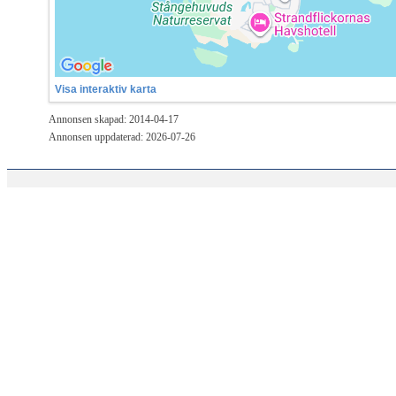
Visa interaktiv karta
Annonsen skapad: 2014-04-17
Annonsen uppdaterad: 2026-07-26