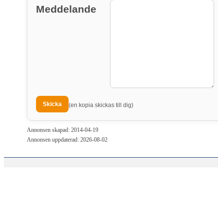
Meddelande
(en kopia skickas till dig)
Annonsen skapad: 2014-04-19
Annonsen uppdaterad: 2026-08-02