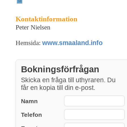
53
Kontaktinformation
Peter Nielsen
www.smaaland.info
Hemsida:
Bokningsförfrågan
Skicka en fråga till uthyraren. Du
får en kopia till din e-post.
Namn
Telefon