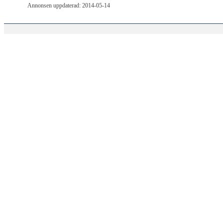
Annonsen uppdaterad: 2014-05-14