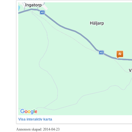
Visa interaktiv karta
Annonsen skapad: 2014-04-23