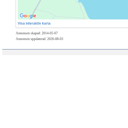
Visa interaktiv karta
Annonsen skapad: 2014-05-07
Annonsen uppdaterad: 2026-08-03