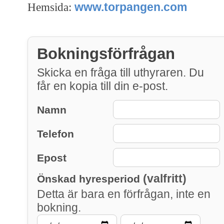
www.torpangen.com
Hemsida:
Bokningsförfrågan
Skicka en fråga till uthyraren. Du
får en kopia till din e-post.
Namn
Telefon
Epost
(valfritt)
Önskad hyresperiod
Detta är bara en förfrågan, inte en
bokning.