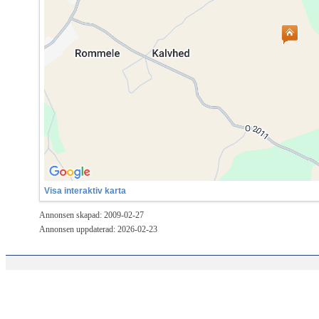
Visa interaktiv karta
Annonsen skapad: 2009-02-27
Annonsen uppdaterad: 2026-02-23