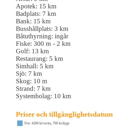
Apotek: 15 km
Badplats: 7 km
Bank: 15 km
Busshållplats: 3 km
Båtuthyrning: ingår
Fiske: 300 m - 2 km
Golf: 13 km
Restaurang: 5 km
Simhall: 5 km
Sjö: 7 km
Skog: 10 m
Strand: 7 km
Systembolag: 10 km
Priser och tillgänglighetsdatum
Pris: 4200 kr/vecka, 700 kr/dygn