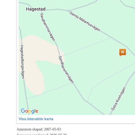
Visa interaktiv karta
Annonsen skapad: 2007-05-03